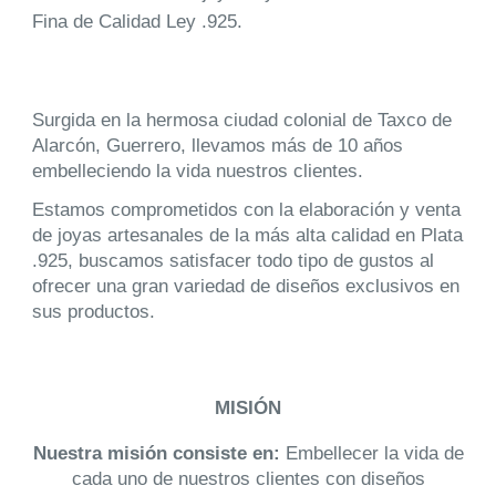
Fina de Calidad Ley .925.
Surgida en la hermosa ciudad colonial de Taxco de
Alarcón, Guerrero, llevamos más de 10 años
embelleciendo la vida nuestros clientes.
Estamos comprometidos con la elaboración y venta
de joyas artesanales de la más alta calidad en Plata
.925, buscamos satisfacer todo tipo de gustos al
ofrecer una gran variedad de diseños exclusivos en
sus productos.
MISIÓN
Nuestra misión consiste en:
Embellecer la vida de
cada uno de nuestros clientes con diseños