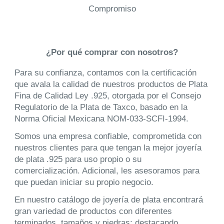
Compromiso
¿Por qué comprar con nosotros?
Para su confianza, contamos con la certificación
que avala la calidad de nuestros productos de Plata
Fina de Calidad Ley .925, otorgada por el Consejo
Regulatorio de la Plata de Taxco, basado en la
Norma Oficial Mexicana NOM-033-SCFI-1994.
Somos una empresa confiable, comprometida con
nuestros clientes para que tengan la mejor joyería
de plata .925 para uso propio o su
comercialización. Adicional, les asesoramos para
que puedan iniciar su propio negocio.
En nuestro catálogo de joyería de plata encontrará
gran variedad de productos con diferentes
terminados, tamaños y piedras; destacando