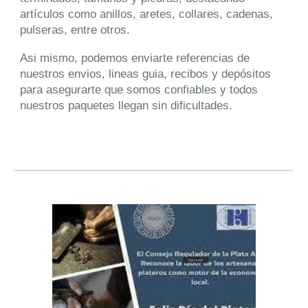
artículos como anillos, aretes, collares, cadenas,
pulseras, entre otros.
Asi mismo, podemos enviarte referencias de
nuestros envios, lineas guia, recibos y depósitos
para asegurarte que somos confiables y todos
nuestros paquetes llegan sin dificultades.