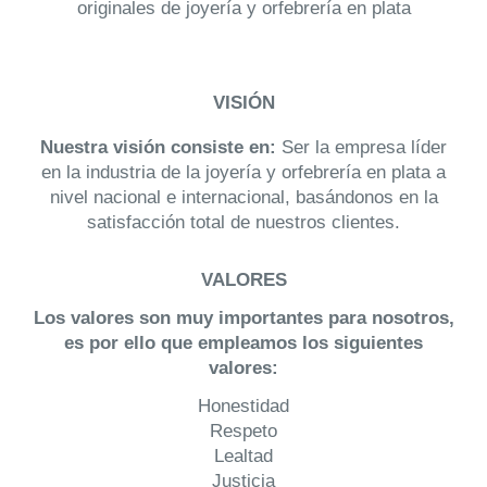
originales de joyería y orfebrería en plata
VISIÓN
Nuestra visión consiste en:
Ser la empresa líder
en la industria de la joyería y orfebrería en plata a
nivel nacional e internacional, basándonos en la
satisfacción total de nuestros clientes.
VALORES
Los valores son muy importantes para nosotros,
es por ello que empleamos los siguientes
valores:
Honestidad
Respeto
Lealtad
Justicia