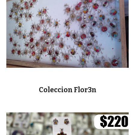
Coleccion
Flor3n